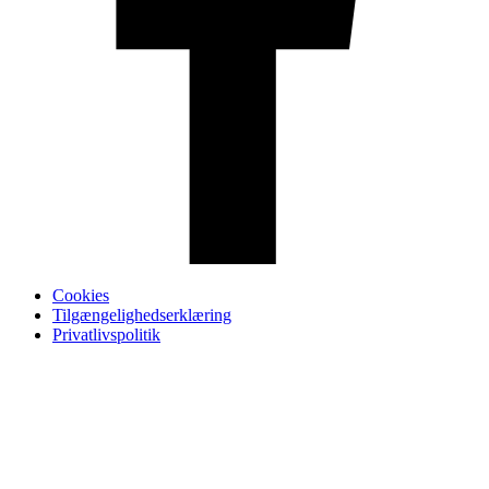
Cookies
Tilgængelighedserklæring
Privatlivspolitik