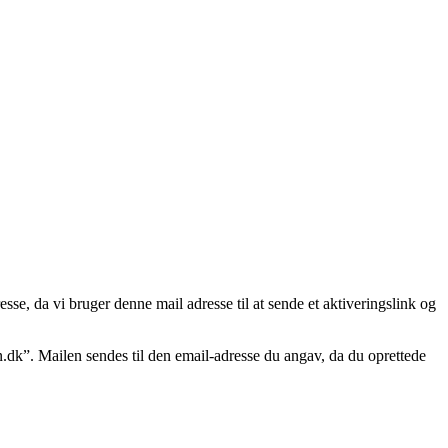
sse, da vi bruger denne mail adresse til at sende et aktiveringslink og
.dk”. Mailen sendes til den email-adresse du angav, da du oprettede