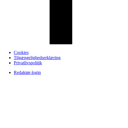
Cookies
Tilgængelighedserklæring
Privatlivspolitik
Redaktør-login