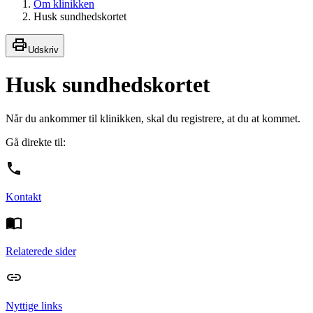
Om klinikken
Husk sundhedskortet
Udskriv
Husk sundhedskortet
Når du ankommer til klinikken, skal du registrere, at du at kommet.
Gå direkte til:
Kontakt
Relaterede sider
Nyttige links