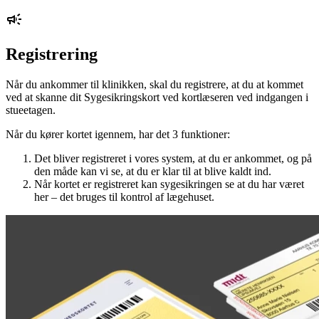
Registrering
Når du ankommer til klinikken, skal du registrere, at du at kommet
ved at skanne dit Sygesikringskort ved kortlæseren ved indgangen i
stueetagen.
Når du kører kortet igennem, har det 3 funktioner:
Det bliver registreret i vores system, at du er ankommet, og på
den måde kan vi se, at du er klar til at blive kaldt ind.
Når kortet er registreret kan sygesikringen se at du har været
her – det bruges til kontrol af lægehuset.