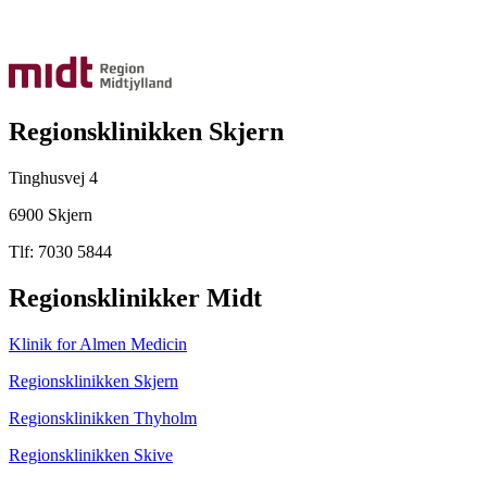
Regionsklinikken Skjern
Tinghusvej 4
6900 Skjern
Tlf: 7030 5844
Regionsklinikker Midt
Klinik for Almen Medicin
Regionsklinikken Skjern
Regionsklinikken Thyholm
Regionsklinikken Skive