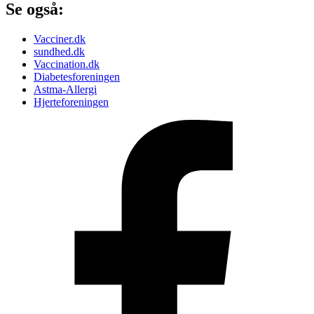
Se også:
Vacciner.dk
sundhed.dk
Vaccination.dk
Diabetesforeningen
Astma-Allergi
Hjerteforeningen