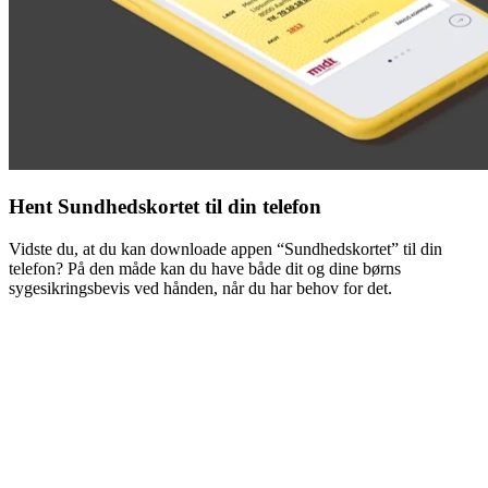
Hent Sundhedskortet til din telefon
Vidste du, at du kan downloade appen “Sundhedskortet” til din
telefon? På den måde kan du have både dit og dine børns
sygesikringsbevis ved hånden, når du har behov for det.